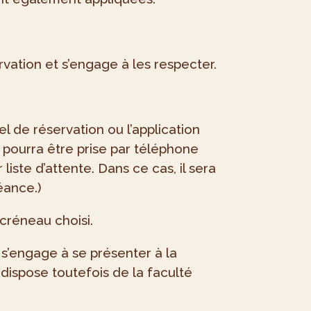
vation et s’engage à les respecter.
l de réservation ou l’application
 pourra être prise par téléphone
liste d’attente. Dans ce cas, il sera
éance.)
 créneau choisi.
nt s’engage à se présenter à la
 dispose toutefois de la faculté