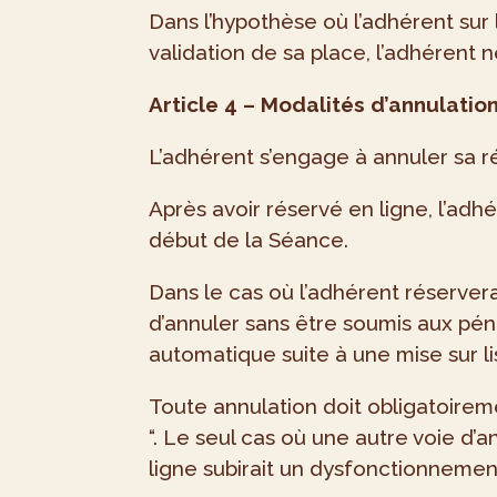
Dans l’hypothèse où l’adhérent sur 
validation de sa place, l’adhérent n
Article 4 – Modalités d’annulatio
L’adhérent s’engage à annuler sa ré
Après avoir réservé en ligne, l’ad
début de la Séance.
Dans le cas où l’adhérent réservera
d’annuler sans être soumis aux péna
automatique suite à une mise sur li
Toute annulation doit obligatoireme
“. Le seul cas où une autre voie d’
ligne subirait un dysfonctionnemen