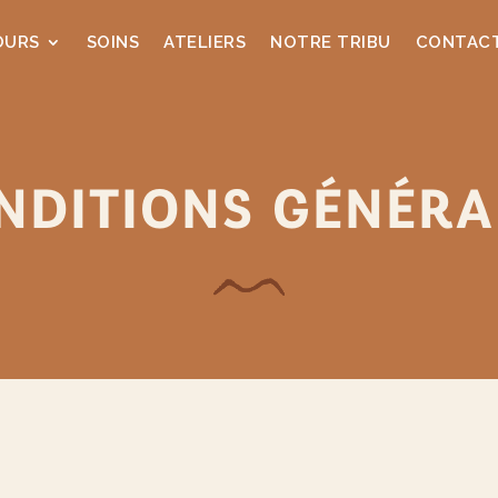
OURS
SOINS
ATELIERS
NOTRE TRIBU
CONTAC
NDITIONS GÉNÉRA