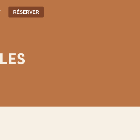
T
RÉSERVER
LES