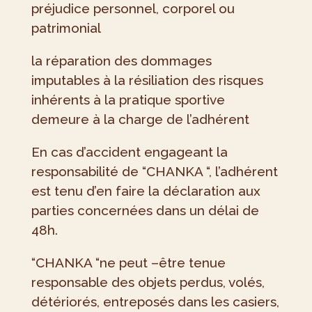
préjudice personnel, corporel ou
patrimonial
la réparation des dommages
imputables à la résiliation des risques
inhérents à la pratique sportive
demeure à la charge de l’adhérent
En cas d’accident engageant la
responsabilité de “CHANKA “, l’adhérent
est tenu d’en faire la déclaration aux
parties concernées dans un délai de
48h.
“CHANKA “ne peut –être tenue
responsable des objets perdus, volés,
détériorés, entreposés dans les casiers,