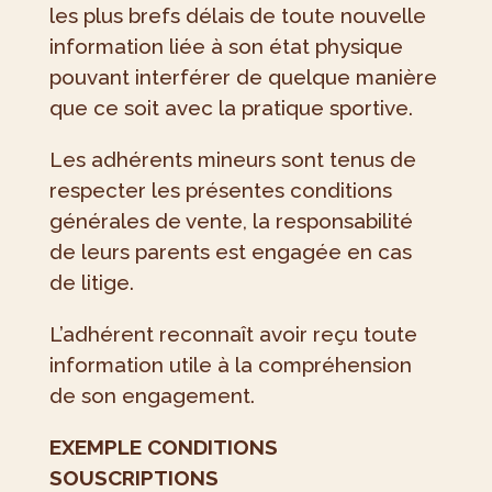
les plus brefs délais de toute nouvelle
information liée à son état physique
pouvant interférer de quelque manière
que ce soit avec la pratique sportive.
Les adhérents mineurs sont tenus de
respecter les présentes conditions
générales de vente, la responsabilité
de leurs parents est engagée en cas
de litige.
L’adhérent reconnaît avoir reçu toute
information utile à la compréhension
de son engagement.
EXEMPLE CONDITIONS
SOUSCRIPTIONS