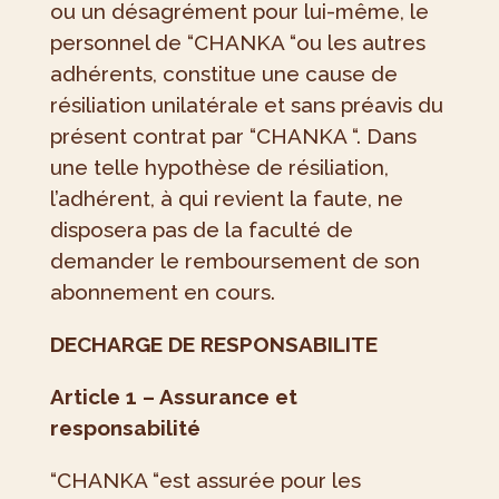
ou un désagrément pour lui-même, le
personnel de “CHANKA “ou les autres
adhérents, constitue une cause de
résiliation unilatérale et sans préavis du
présent contrat par “CHANKA “. Dans
une telle hypothèse de résiliation,
l’adhérent, à qui revient la faute, ne
disposera pas de la faculté de
demander le remboursement de son
abonnement en cours.
DECHARGE DE RESPONSABILITE
Article 1 – Assurance et
responsabilité
“CHANKA “est assurée pour les