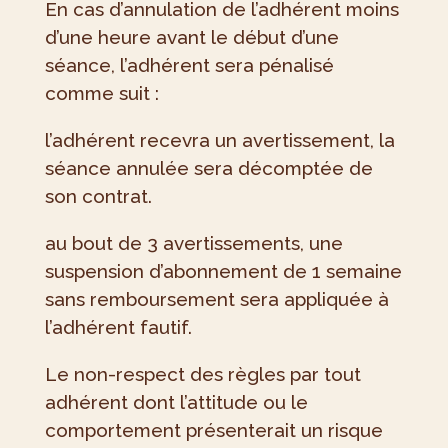
En cas d’annulation de l’adhérent moins
d’une heure avant le début d’une
séance, l’adhérent sera pénalisé
comme suit :
l’adhérent recevra un avertissement, la
séance annulée sera décomptée de
son contrat.
au bout de 3 avertissements, une
suspension d’abonnement de 1 semaine
sans remboursement sera appliquée à
l’adhérent fautif.
Le non-respect des règles par tout
adhérent dont l’attitude ou le
comportement présenterait un risque