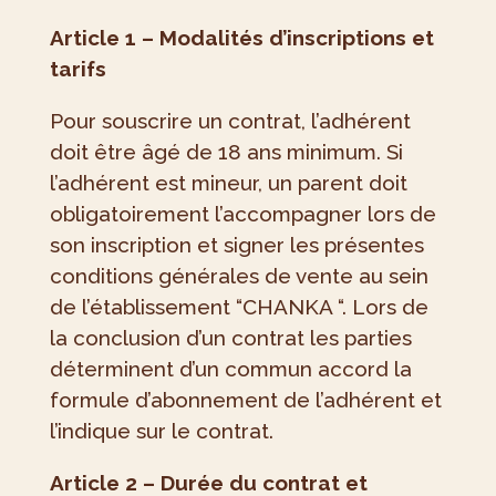
Article 1 – Modalités d’inscriptions et
tarifs
Pour souscrire un contrat, l’adhérent
doit être âgé de 18 ans minimum. Si
l’adhérent est mineur, un parent doit
obligatoirement l’accompagner lors de
son inscription et signer les présentes
conditions générales de vente au sein
de l’établissement “CHANKA “. Lors de
la conclusion d’un contrat les parties
déterminent d’un commun accord la
formule d’abonnement de l’adhérent et
l’indique sur le contrat.
Article 2 – Durée du contrat et