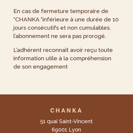
En cas de fermeture temporaire de
“CHANKA “inférieure à une durée de 10
jours consécutifs et non cumulables,
l’abonnement ne sera pas prorogé.
L’adhérent reconnaît avoir reçu toute
information utile à la compréhension
de son engagement
CHANKA
51 quai Saint-Vincent
69001 Lyon