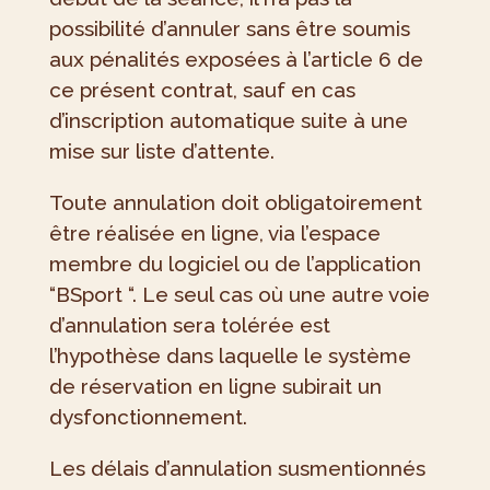
possibilité d’annuler sans être soumis
aux pénalités exposées à l’article 6 de
ce présent contrat, sauf en cas
d’inscription automatique suite à une
mise sur liste d’attente.
Toute annulation doit obligatoirement
être réalisée en ligne, via l’espace
membre du logiciel ou de l’application
“BSport “. Le seul cas où une autre voie
d’annulation sera tolérée est
l’hypothèse dans laquelle le système
de réservation en ligne subirait un
dysfonctionnement.
Les délais d’annulation susmentionnés