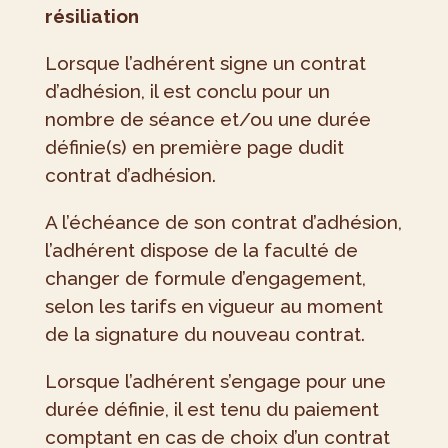
résiliation
Lorsque l’adhérent signe un contrat
d’adhésion, il est conclu pour un
nombre de séance et/ou une durée
définie(s) en première page dudit
contrat d’adhésion.
A l’échéance de son contrat d’adhésion,
l’adhérent dispose de la faculté de
changer de formule d’engagement,
selon les tarifs en vigueur au moment
de la signature du nouveau contrat.
Lorsque l’adhérent s’engage pour une
durée définie, il est tenu du paiement
comptant en cas de choix d’un contrat