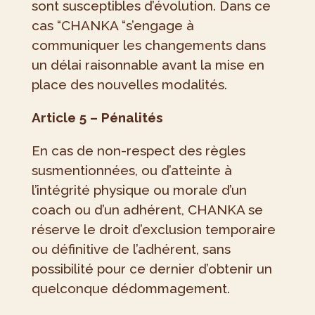
sont susceptibles d’évolution. Dans ce
cas “CHANKA “s’engage à
communiquer les changements dans
un délai raisonnable avant la mise en
place des nouvelles modalités.
Article 5 – Pénalités
En cas de non-respect des règles
susmentionnées, ou d’atteinte à
l’intégrité physique ou morale d’un
coach ou d’un adhérent, CHANKA se
réserve le droit d’exclusion temporaire
ou définitive de l’adhérent, sans
possibilité pour ce dernier d’obtenir un
quelconque dédommagement.