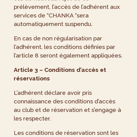
prélèvement, l’accès de l’adhérent aux
services de “CHANKA “sera
automatiquement suspendu.
En cas de non régularisation par
l’adhérent, les conditions définies par
l’article 8 seront également appliquées.
Article 3 – Conditions d’accès et
réservations
L’adhérent déclare avoir pris
connaissance des conditions d’accès
au club et de réservation et s’engage à
les respecter.
Les conditions de réservation sont les