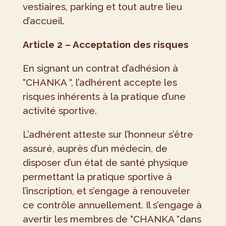
vestiaires, parking et tout autre lieu
d’accueil.
Article 2 – Acceptation des risques
En signant un contrat d’adhésion à
“CHANKA “, l’adhérent accepte les
risques inhérents à la pratique d’une
activité sportive.
L’adhérent atteste sur l’honneur s’être
assuré, auprès d’un médecin, de
disposer d’un état de santé physique
permettant la pratique sportive à
l’inscription, et s’engage à renouveler
ce contrôle annuellement. Il s’engage à
avertir les membres de “CHANKA “dans