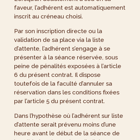
faveur, l’adhérent est automatiquement
inscrit au créneau choisi.
Par son inscription directe ou la
validation de sa place via la liste
d’attente, l’adhérent s’engage à se
présenter à la séance réservée, sous
peine de pénalités exposées à l’article
6 du présent contrat. Il dispose
toutefois de la faculté d’annuler sa
réservation dans les conditions fixées
par l’article 5 du présent contrat.
Dans l’hypothèse où l’adhérent sur liste
d’attente serait prévenu moins d’une
heure avant le début de la séance de