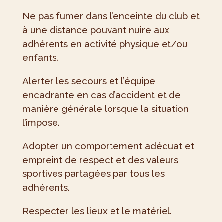
Ne pas fumer dans l’enceinte du club et
à une distance pouvant nuire aux
adhérents en activité physique et/ou
enfants.
Alerter les secours et l’équipe
encadrante en cas d’accident et de
manière générale lorsque la situation
l’impose.
Adopter un comportement adéquat et
empreint de respect et des valeurs
sportives partagées par tous les
adhérents.
Respecter les lieux et le matériel.