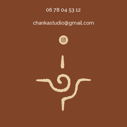
06 78 04 53 12
chankastudio@gmail.com