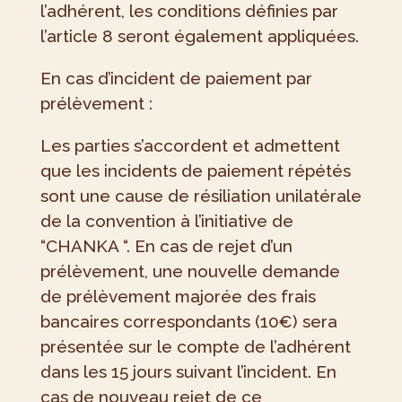
l’adhérent, les conditions définies par
l’article 8 seront également appliquées.
En cas d’incident de paiement par
prélèvement :
Les parties s’accordent et admettent
que les incidents de paiement répétés
sont une cause de résiliation unilatérale
de la convention à l’initiative de
“CHANKA “. En cas de rejet d’un
prélèvement, une nouvelle demande
de prélèvement majorée des frais
bancaires correspondants (10€) sera
présentée sur le compte de l’adhérent
dans les 15 jours suivant l’incident. En
cas de nouveau rejet de ce