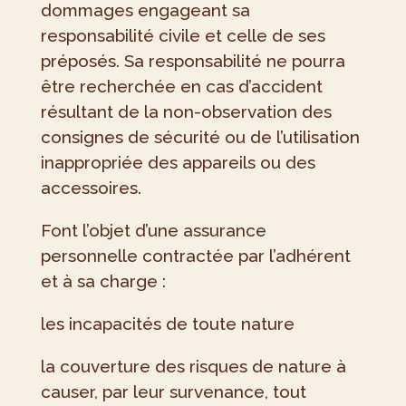
dommages engageant sa
responsabilité civile et celle de ses
préposés. Sa responsabilité ne pourra
être recherchée en cas d’accident
résultant de la non-observation des
consignes de sécurité ou de l’utilisation
inappropriée des appareils ou des
accessoires.
Font l’objet d’une assurance
personnelle contractée par l’adhérent
et à sa charge :
les incapacités de toute nature
la couverture des risques de nature à
causer, par leur survenance, tout