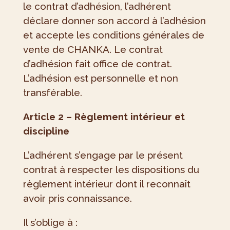
le contrat d’adhésion, l’adhérent
déclare donner son accord à l’adhésion
et accepte les conditions générales de
vente de CHANKA. Le contrat
d’adhésion fait office de contrat.
L’adhésion est personnelle et non
transférable.
Article 2 – Règlement intérieur et
discipline
L’adhérent s’engage par le présent
contrat à respecter les dispositions du
règlement intérieur dont il reconnaît
avoir pris connaissance.
Il s’oblige à :