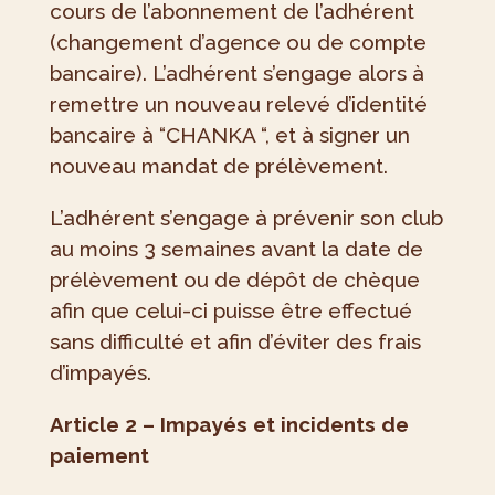
cours de l’abonnement de l’adhérent
(changement d’agence ou de compte
bancaire). L’adhérent s’engage alors à
remettre un nouveau relevé d’identité
bancaire à “CHANKA “, et à signer un
nouveau mandat de prélèvement.
L’adhérent s’engage à prévenir son club
au moins 3 semaines avant la date de
prélèvement ou de dépôt de chèque
afin que celui-ci puisse être effectué
sans difficulté et afin d’éviter des frais
d’impayés.
Article 2 – Impayés et incidents de
paiement