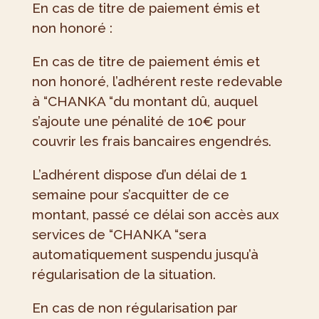
En cas de titre de paiement émis et
non honoré :
En cas de titre de paiement émis et
non honoré, l’adhérent reste redevable
à “CHANKA “du montant dû, auquel
s’ajoute une pénalité de 10€ pour
couvrir les frais bancaires engendrés.
L’adhérent dispose d’un délai de 1
semaine pour s’acquitter de ce
montant, passé ce délai son accès aux
services de “CHANKA “sera
automatiquement suspendu jusqu’à
régularisation de la situation.
En cas de non régularisation par