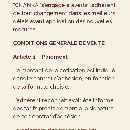
“CHANKA “s’engage à avertir l’adhérent
de tout changement dans les meilleurs
délais avant application des nouvelles
mesures.
CONDITIONS GENERALE DE VENTE
Article 1 – Paiement
Le montant de la cotisation est indiqué
dans le contrat d’adhésion, en fonction
de la formule choisie.
L’adhérent reconnaît avoir été informé
des tarifs préalablement à la signature
de son contrat d’adhésion.