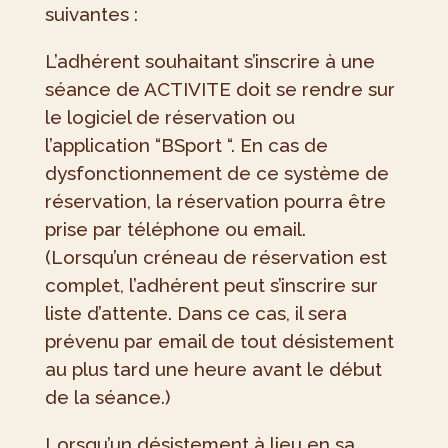
suivantes :
L’adhérent souhaitant s’inscrire à une
séance de ACTIVITE doit se rendre sur
le logiciel de réservation ou
l’application “BSport “. En cas de
dysfonctionnement de ce système de
réservation, la réservation pourra être
prise par téléphone ou email.
(Lorsqu’un créneau de réservation est
complet, l’adhérent peut s’inscrire sur
liste d’attente. Dans ce cas, il sera
prévenu par email de tout désistement
au plus tard une heure avant le début
de la séance.)
Lorsqu’un désistement à lieu en sa