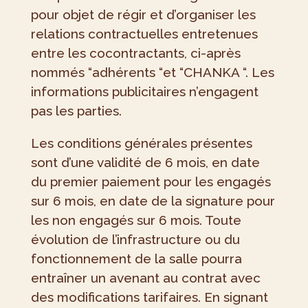
pour objet de régir et d’organiser les
relations contractuelles entretenues
entre les cocontractants, ci-après
nommés “adhérents “et “CHANKA “. Les
informations publicitaires n’engagent
pas les parties.
Les conditions générales présentes
sont d’une validité de 6 mois, en date
du premier paiement pour les engagés
sur 6 mois, en date de la signature pour
les non engagés sur 6 mois. Toute
évolution de l’infrastructure ou du
fonctionnement de la salle pourra
entraîner un avenant au contrat avec
des modifications tarifaires. En signant