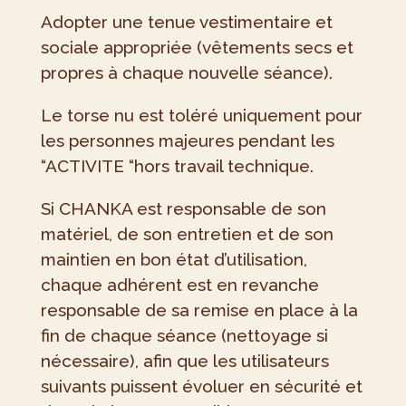
Adopter une tenue vestimentaire et
sociale appropriée (vêtements secs et
propres à chaque nouvelle séance).
Le torse nu est toléré uniquement pour
les personnes majeures pendant les
“ACTIVITE “hors travail technique.
Si CHANKA est responsable de son
matériel, de son entretien et de son
maintien en bon état d’utilisation,
chaque adhérent est en revanche
responsable de sa remise en place à la
fin de chaque séance (nettoyage si
nécessaire), afin que les utilisateurs
suivants puissent évoluer en sécurité et