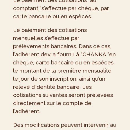
Le paiement des cotisations “au
comptant “s’effectue par chèque, par
carte bancaire ou en espèces.
Le paiement des cotisations
mensuelles s’effectue par
prélèvements bancaires. Dans ce cas,
l’adhérent devra fournir à “CHANKA “en
chèque, carte bancaire ou en espèces,
le montant de la première mensualité
le jour de son inscription, ainsi qu’un
relevé d’identité bancaire. Les
cotisations suivantes seront prélevées
directement sur le compte de
l’adhérent.
Des modifications peuvent intervenir au