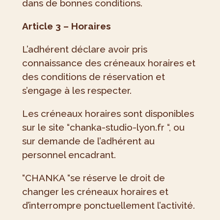
dans de bonnes conditions.
Article 3 – Horaires
L’adhérent déclare avoir pris
connaissance des créneaux horaires et
des conditions de réservation et
s’engage à les respecter.
Les créneaux horaires sont disponibles
sur le site “chanka-studio-lyon.fr “, ou
sur demande de l’adhérent au
personnel encadrant.
“CHANKA “se réserve le droit de
changer les créneaux horaires et
d’interrompre ponctuellement l’activité.