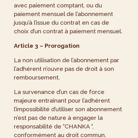
avec paiement comptant, ou du
paiement mensuel de l’abonnement
jusqu’à l’issue du contrat en cas de
choix d’un contrat à paiement mensuel.
Article 3 – Prorogation
La non utilisation de l’abonnement par
l’adhérent n’ouvre pas de droit à son
remboursement.
La survenance d’un cas de force
majeure entraînant pour l’adhérent
l’impossibilité d’utiliser son abonnement
n’est pas de nature à engager la
responsabilité de “CHANKA “,
conformément au droit commun.