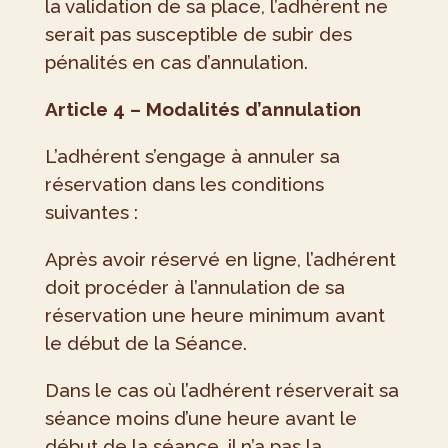
la validation de sa place, l’adhérent ne
serait pas susceptible de subir des
pénalités en cas d’annulation.
Article 4 – Modalités d’annulation
L’adhérent s’engage à annuler sa
réservation dans les conditions
suivantes :
Après avoir réservé en ligne, l’adhérent
doit procéder à l’annulation de sa
réservation une heure minimum avant
le début de la Séance.
Dans le cas où l’adhérent réserverait sa
séance moins d’une heure avant le
début de la séance, il n’a pas la