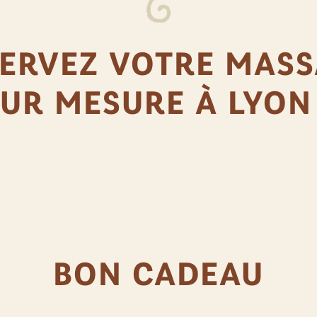
ERVEZ VOTRE MAS
UR MESURE À LYON
BON CADEAU