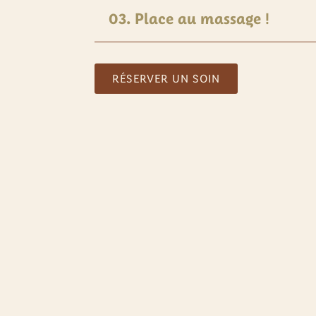
03. Place au massage !
RÉSERVER UN SOIN