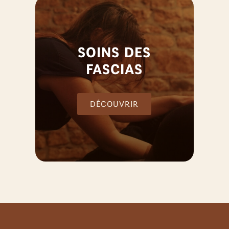
SOINS DES
FASCIAS
DÉCOUVRIR