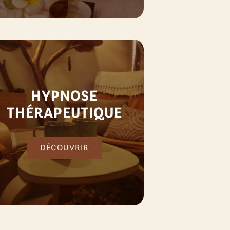
HYPNOSE
THÉRAPEUTIQUE
DÉCOUVRIR