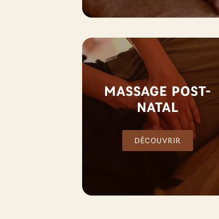
MASSAGE POST-
NATAL
DÉCOUVRIR