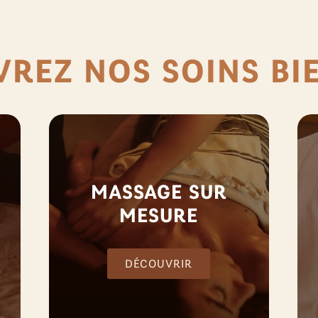
REZ NOS SOINS BI
MASSAGE SUR
MESURE
DÉCOUVRIR