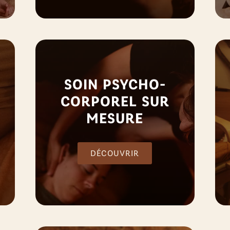
SOIN PSYCHO-
CORPOREL SUR
MESURE
DÉCOUVRIR