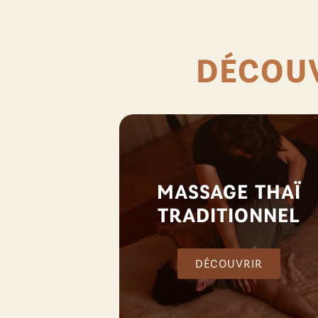
DÉCOUV
MASSAGE THAÏ
TRADITIONNEL
DÉCOUVRIR