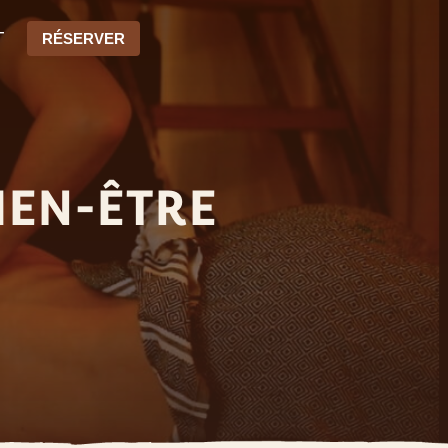
T
RÉSERVER
IEN-ÊTRE