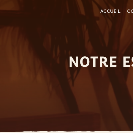
ACCUEIL
C
NOTRE E