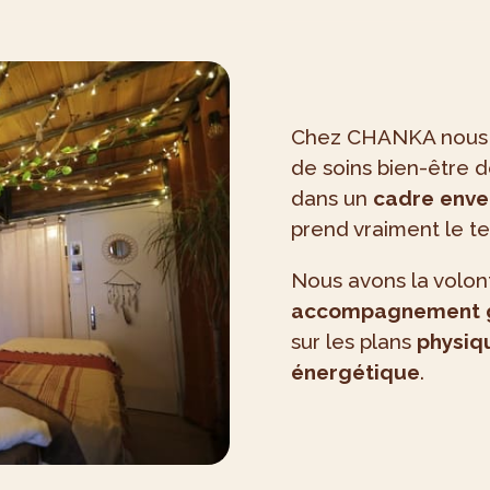
Chez CHANKA nous v
de soins bien-être d
dans un
cadre enve
prend vraiment le te
Nous avons la volon
accompagnement 
sur les plans
physiqu
énergétique
.