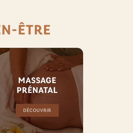
EN-ÊTRE
MASSAGE
PRÉNATAL
DÉCOUVRIR