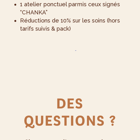
1 atelier ponctuel parmis ceux signés
“CHANKA”
Réductions de 10% sur les soins (hors
tarifs suivis & pack)
DES
QUESTIONS ?