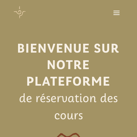
BIENVENUE SUR
NOTRE
PLATEFORME
de réservation des
cours