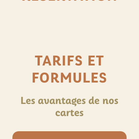
TARIFS ET
FORMULES
Les avantages de nos
cartes