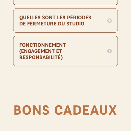
QUELLES SONT LES PÉRIODES
DE FERMETURE DU STUDIO
FONCTIONNEMENT
(ENGAGEMENT ET
RESPONSABILITÉ)
BONS CADEAUX