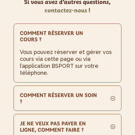
Si vous avez d’autres questions,
contactez-nous
!
COMMENT RÉSERVER UN
COURS ?
Vous pouvez réserver et gérer vos
cours via cette page ou via
l’application BSPORT sur votre
téléphone.
COMMENT RÉSERVER UN SOIN
?
JE NE VEUX PAS PAYER EN
LIGNE, COMMENT FAIRE ?