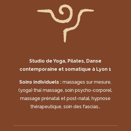
Studio de Yoga, Pilates, Danse
contemporaine et somatique à Lyon 1
Soins individuels :
massages sur mesure,
(yoga) thaï massage, soin psycho-corporel,
massage prénatal et post-natal, hypnose
thérapeutique, soin des fascias…