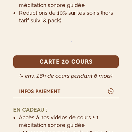
méditation sonore guidée
Réductions de 10% sur les soins (hors
tarif suivi & pack)
CARTE 20 COURS
(= env. 26h de cours pendant 6 mois)
INFOS PAIEMENT
EN CADEAU :
Accès à nos vidéos de cours + 1
méditation sonore guidée