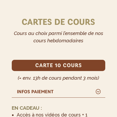
CARTES DE COURS
Cours au choix parmi l’ensemble de nos
cours hebdomadaires
CARTE 10 COURS
(= env. 13h de cours pendant 3 mois)
INFOS PAIEMENT
EN CADEAU :
Accès à nos vidéos de cours + 1