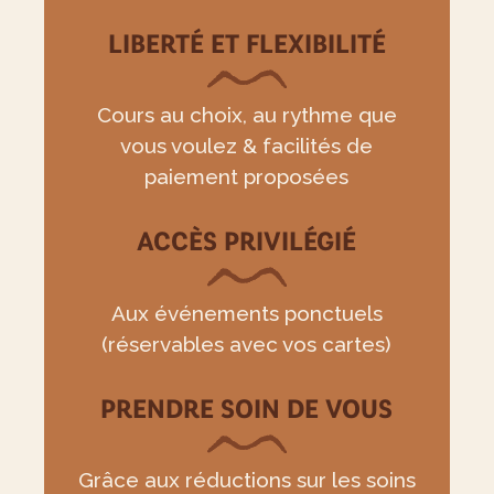
LIBERTÉ ET FLEXIBILITÉ
Cours au choix, au rythme que
vous voulez & facilités de
paiement proposées
ACCÈS PRIVILÉGIÉ
Aux événements ponctuels
(réservables avec vos cartes)
PRENDRE SOIN DE VOUS
Grâce aux réductions sur les soins