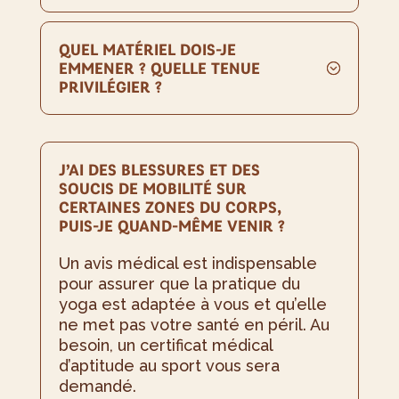
QUEL MATÉRIEL DOIS-JE
EMMENER ? QUELLE TENUE
PRIVILÉGIER ?
J’AI DES BLESSURES ET DES
SOUCIS DE MOBILITÉ SUR
CERTAINES ZONES DU CORPS,
PUIS-JE QUAND-MÊME VENIR ?
Un avis médical est indispensable
pour assurer que la pratique du
yoga est adaptée à vous et qu’elle
ne met pas votre santé en péril. Au
besoin, un certificat médical
d’aptitude au sport vous sera
demandé.