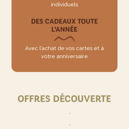
individuels
DES CADEAUX TOUTE
L’ANNÉE
Avec l’achat de vos cartes et à
votre anniversaire
OFFRES DÉCOUVERTE