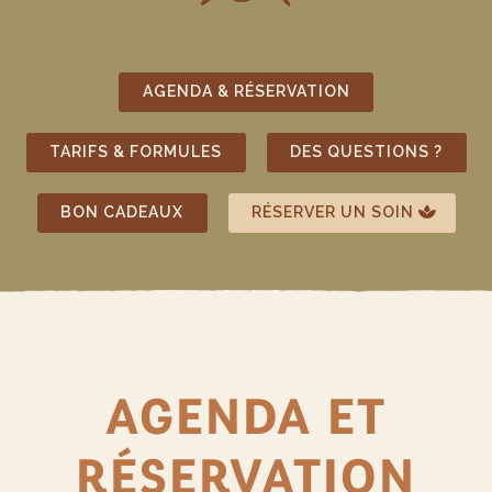
AGENDA & RÉSERVATION
TARIFS & FORMULES
DES QUESTIONS ?
BON CADEAUX
RÉSERVER UN SOIN
AGENDA ET
RÉSERVATION