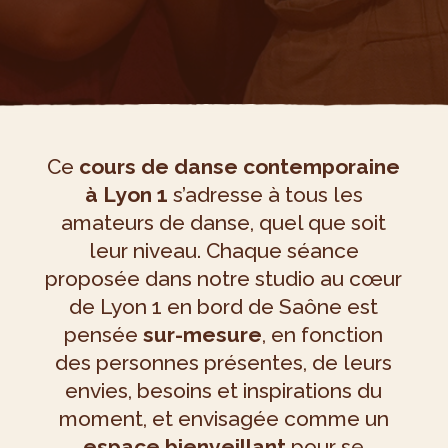
Ce
cours de danse contemporaine
à Lyon 1
s’adresse à tous les
amateurs de danse, quel que soit
leur niveau. Chaque séance
proposée dans notre studio au cœur
de Lyon 1 en bord de Saône est
pensée
sur-mesure
, en fonction
des personnes présentes, de leurs
envies, besoins et inspirations du
moment, et envisagée comme un
espace bienveillant
pour se