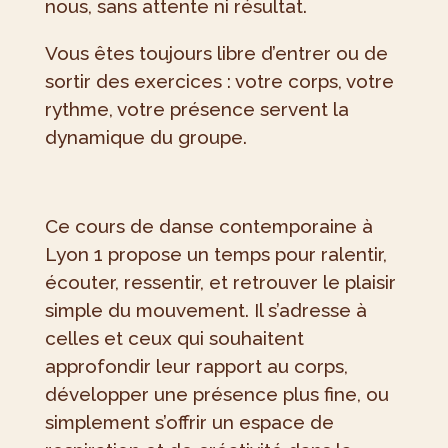
nous, sans attente ni résultat.
Vous êtes toujours libre d’entrer ou de
sortir des exercices : votre corps, votre
rythme, votre présence servent la
dynamique du groupe.
Ce cours de danse contemporaine à
Lyon 1 propose un temps pour ralentir,
écouter, ressentir, et retrouver le plaisir
simple du mouvement. Il s’adresse à
celles et ceux qui souhaitent
approfondir leur rapport au corps,
développer une présence plus fine, ou
simplement s’offrir un espace de