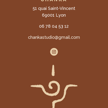
51 quai Saint-Vincent
69001 Lyon
06 78 04 53 12
chankastudio@gmail.com