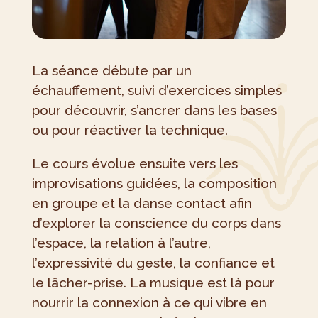
La séance débute par un
échauffement, suivi d’exercices simples
pour découvrir, s’ancrer dans les bases
ou pour réactiver la technique.
Le cours évolue ensuite vers les
improvisations guidées, la composition
en groupe et la danse contact afin
d’explorer la conscience du corps dans
l’espace, la relation à l’autre,
l’expressivité du geste, la confiance et
le lâcher-prise. La musique est là pour
nourrir la connexion à ce qui vibre en