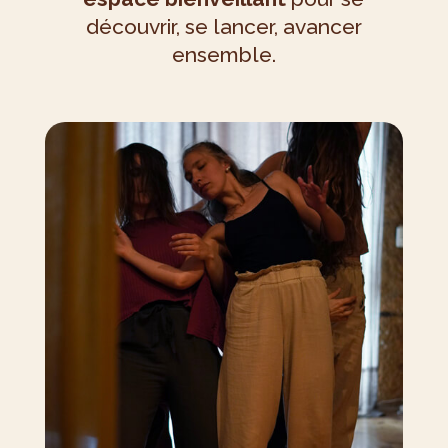
découvrir, se lancer, avancer
ensemble.