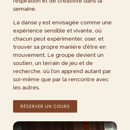
respiration et de créativité dans la
semaine.
La danse y est envisagée comme une
expérience sensible et vivante, où
chacun peut expérimenter, oser, et
trouver sa propre manière d’être en
mouvement. Le groupe devient un
soutien, un terrain de jeu et de
recherche, où l’on apprend autant par
soi-même que par la rencontre avec
les autres.
RÉSERVER UN COURS