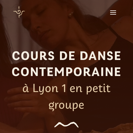
COURS DE DANSE
CONTEMPORAINE
à Lyon 1 en petit
groupe