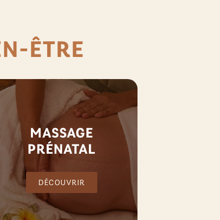
EN-ÊTRE
MASSAGE
PRÉNATAL
DÉCOUVRIR