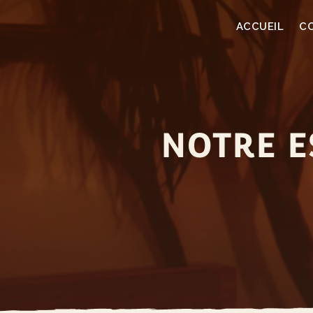
ACCUEIL
C
NOTRE E