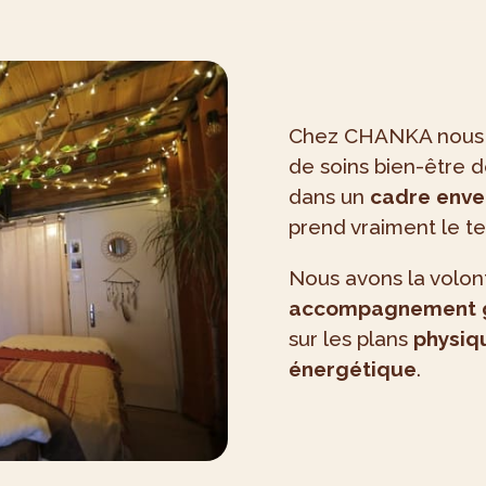
Chez CHANKA nous v
de soins bien-être d
dans un
cadre enve
prend vraiment le te
Nous avons la volon
accompagnement 
sur les plans
physiqu
énergétique
.