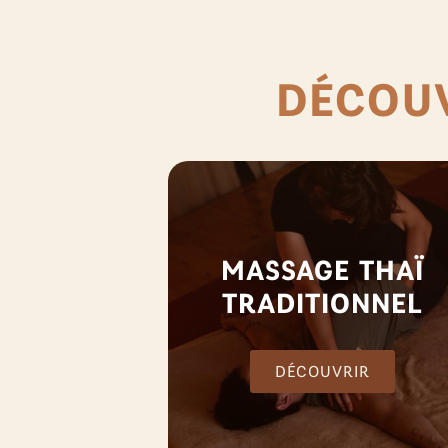
DÉCOUV
MASSAGE THAÏ
TRADITIONNEL
DÉCOUVRIR