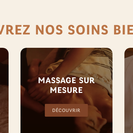
REZ NOS SOINS BI
MASSAGE SUR
MESURE
DÉCOUVRIR