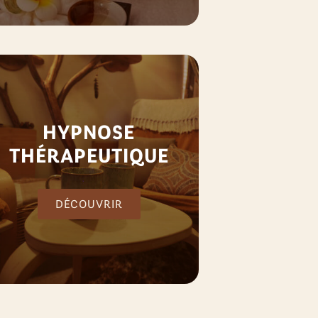
HYPNOSE
THÉRAPEUTIQUE
DÉCOUVRIR