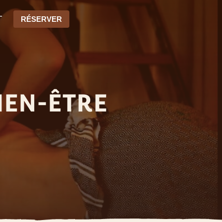
T
RÉSERVER
IEN-ÊTRE