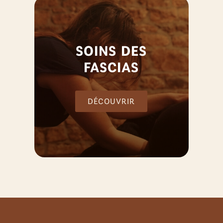
SOINS DES
FASCIAS
DÉCOUVRIR