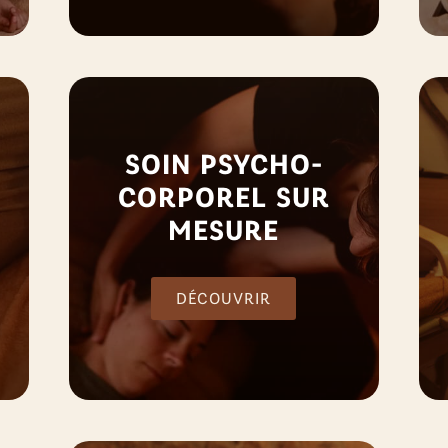
SOIN PSYCHO-
CORPOREL SUR
MESURE
DÉCOUVRIR