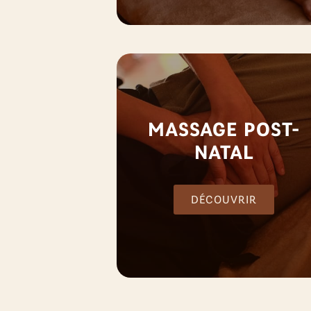
MASSAGE POST-
NATAL
DÉCOUVRIR