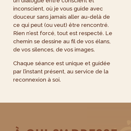
un dialogue entre conscient et
inconscient, où je vous guide avec
douceur sans jamais aller au-delà de
ce qui peut (ou veut) être rencontré.
Rien n’est forcé, tout est respecté. Le
chemin se dessine au fil de vos élans,
de vos silences, de vos images.
Chaque séance est unique et guidée
par l’instant présent, au service de la
reconnexion à soi.