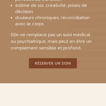
estime de soi, créativité, prises de
décision
douleurs chroniques, réconciliation
avec le corps
Elle ne remplace pas un suivi médical
ou psychiatrique, mais peut en être un
complément sensible et profond.
RÉSERVER UN SOIN