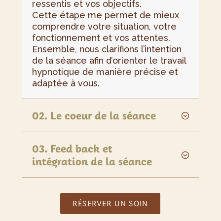
ressentis et vos objectifs.
Cette étape me permet de mieux
comprendre votre situation, votre
fonctionnement et vos attentes.
Ensemble, nous clarifions l’intention
de la séance afin d’orienter le travail
hypnotique de manière précise et
adaptée à vous.
02. Le coeur de la séance
03. Feed back et
intégration de la séance
RÉSERVER UN SOIN