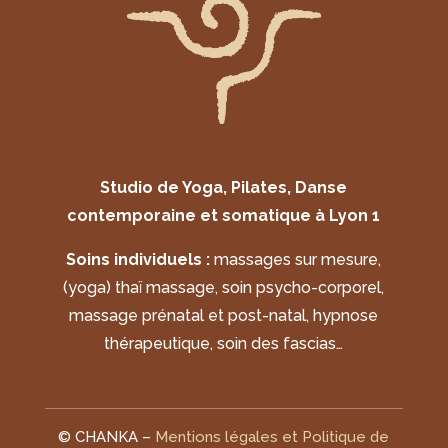
Studio de Yoga, Pilates, Danse
contemporaine et somatique à Lyon 1
Soins individuels :
massages sur mesure,
(yoga) thaï massage, soin psycho-corporel,
massage prénatal et post-natal, hypnose
thérapeutique, soin des fascias…
© CHANKA –
Mentions légales et Politique de