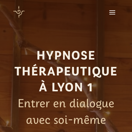
HYPNOSE
THÉRAPEUTIQUE
À LYON 1
Entrer en dialogue
avec soi-même