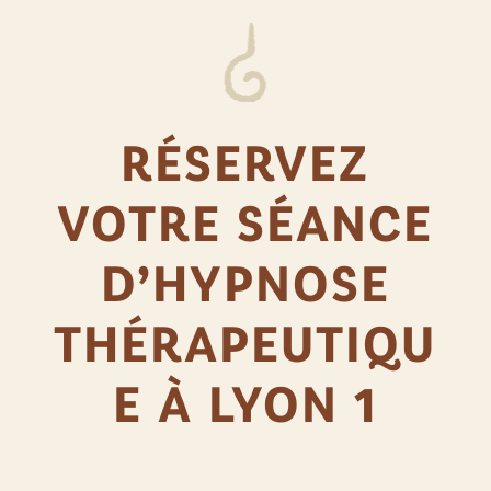
RÉSERVEZ
VOTRE SÉANCE
D’HYPNOSE
THÉRAPEUTIQU
E À LYON 1