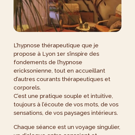
L’hypnose thérapeutique que je
propose à Lyon 1er s’inspire des
fondements de l’hypnose
ericksonienne, tout en accueillant
d’autres courants thérapeutiques et
corporels.
C’est une pratique souple et intuitive,
toujours à l’écoute de vos mots, de vos
sensations, de vos paysages intérieurs.
Chaque séance est un voyage singulier,