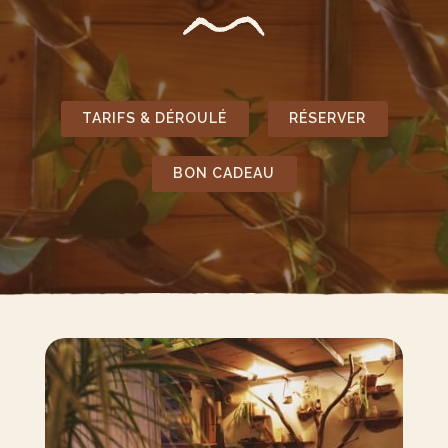
TARIFS & DÉROULÉ
RÉSERVER
BON CADEAU