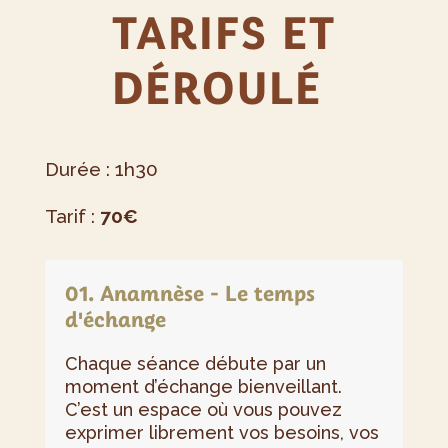
TARIFS ET
DÉROULÉ
Durée : 1h30
Tarif :
70€
01. Anamnèse - Le temps
d'échange
Chaque séance débute par un
moment d’échange bienveillant.
C’est un espace où vous pouvez
exprimer librement vos besoins, vos