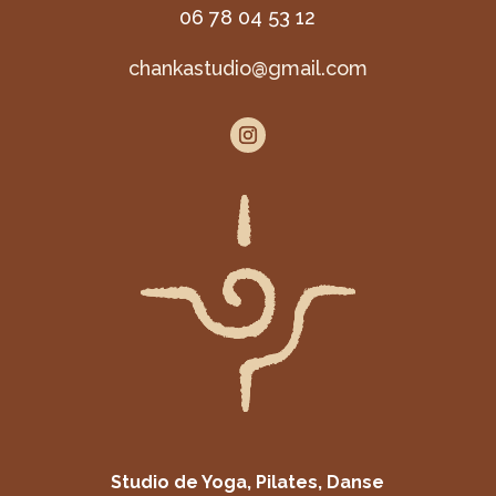
06 78 04 53 12
chankastudio@gmail.com
Studio de Yoga, Pilates, Danse