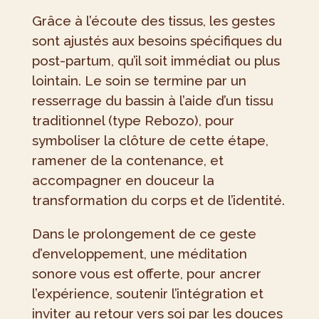
Grâce à l’écoute des tissus, les gestes
sont ajustés aux besoins spécifiques du
post-partum, qu’il soit immédiat ou plus
lointain. Le soin se termine par un
resserrage du bassin à l’aide d’un tissu
traditionnel (type Rebozo), pour
symboliser la clôture de cette étape,
ramener de la contenance, et
accompagner en douceur la
transformation du corps et de l’identité.
Dans le prolongement de ce geste
d’enveloppement, une méditation
sonore vous est offerte, pour ancrer
l’expérience, soutenir l’intégration et
inviter au retour vers soi par les douces