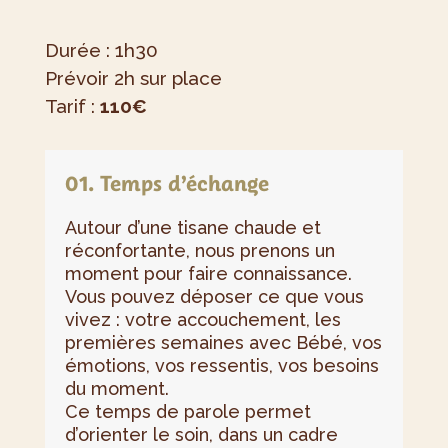
Durée : 1h30
Prévoir 2h sur place
Tarif :
110€
01. Temps d’échange
Autour d’une tisane chaude et
réconfortante, nous prenons un
moment pour faire connaissance.
Vous pouvez déposer ce que vous
vivez : votre accouchement, les
premières semaines avec Bébé, vos
émotions, vos ressentis, vos besoins
du moment.
Ce temps de parole permet
d’orienter le soin, dans un cadre