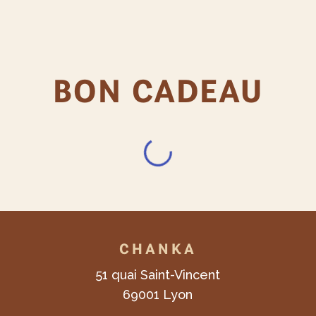
BON CADEAU
CHANKA
51 quai Saint-Vincent
69001 Lyon