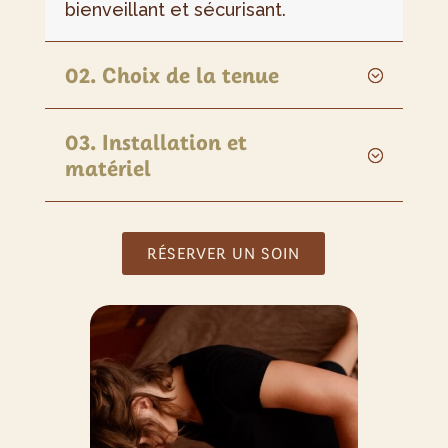
bienveillant et sécurisant.
02. Choix de la tenue
03. Installation et
matériel
RÉSERVER UN SOIN