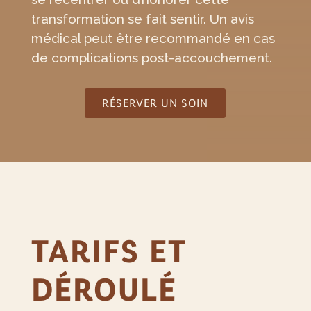
transformation se fait sentir. Un avis
médical peut être recommandé en cas
de complications post-accouchement.
RÉSERVER UN SOIN
TARIFS ET
DÉROULÉ