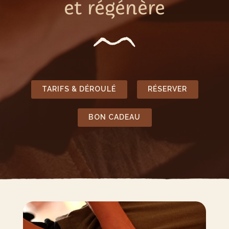
et régénère
TARIFS & DÉROULÉ
RÉSERVER
BON CADEAU