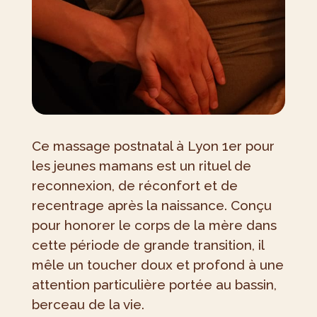
Ce massage postnatal à Lyon 1er pour
les jeunes mamans est un rituel de
reconnexion, de réconfort et de
recentrage après la naissance. Conçu
pour honorer le corps de la mère dans
cette période de grande transition, il
mêle un toucher doux et profond à une
attention particulière portée au bassin,
berceau de la vie.