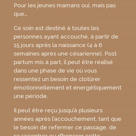
Pour les jeunes mamans oui, mais pas
que…
Ce soin est destiné à toutes les
personnes ayant accouché, à partir de
15 jours après la naissance (4 à 6
semaines après une césarienne). Post
partum mis à part, il peut être réalisé
dans une phase de vie où vous
ressentez un besoin de clotûrer
émotionnellement et énergétiquement
une période.
Il peut être reçu jusqu’à plusieurs
années après l’accouchement, tant que
le besoin de refermer ce passage, de
se recentrer ou d’honorer cette