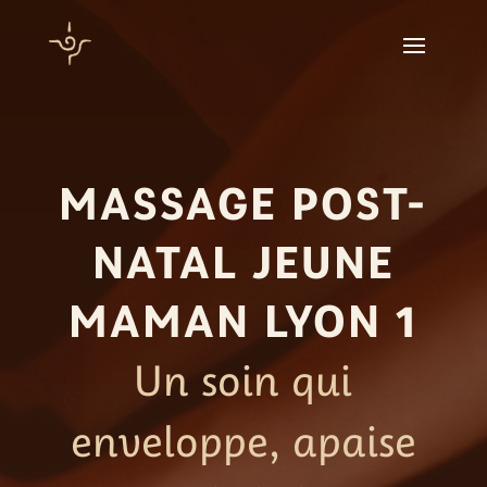
MASSAGE POST-
NATAL JEUNE
MAMAN LYON 1
Un soin qui
enveloppe, apaise