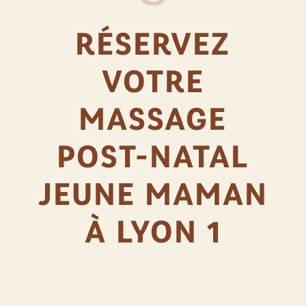
RÉSERVEZ
VOTRE
MASSAGE
POST-NATAL
JEUNE MAMAN
À LYON 1